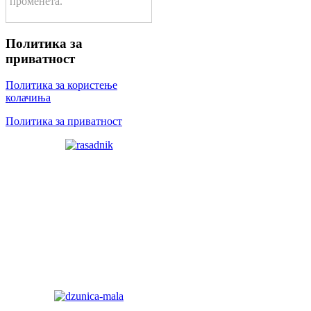
променета.
Политика за
приватност
Политика за користење
колачиња
Политика за приватност