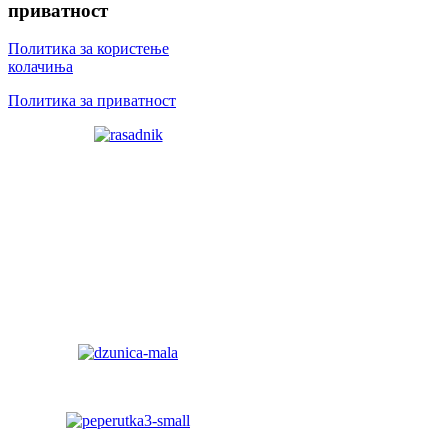
приватност
Политика за користење
колачиња
Политика за приватност