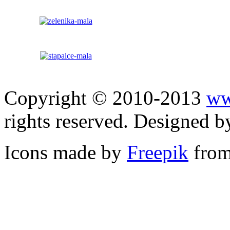
Copyright © 2010-2013
ww
rights reserved. Designed 
Icons made by
Freepik
fro