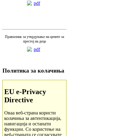
Правилник за утврдување на цените за
престој на деца
Политика за колачиња
EU e-Privacy
Directive
Оваа веб-страна користи
колачиња за автентикација,
навигација и останати
функции. Со користење на
веб-страната се согласувате