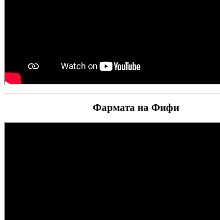
Фармата на Фифи