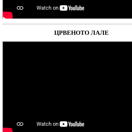
ЦРВЕНОТО ЛАЛЕ