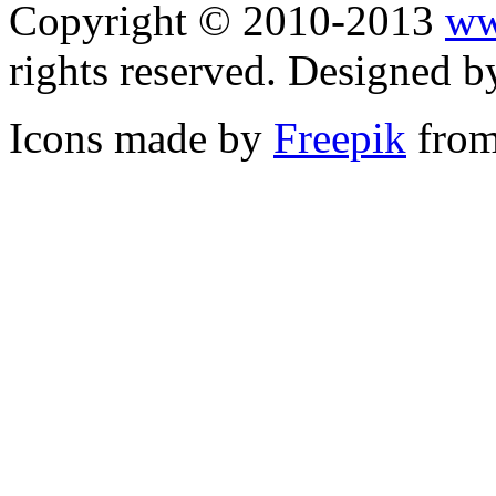
Copyright © 2010-2013
ww
rights reserved. Designed 
Icons made by
Freepik
fro