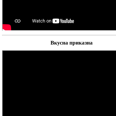
Вкусна приказна