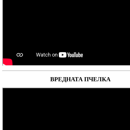
ВРЕДНАТА ПЧЕЛКА