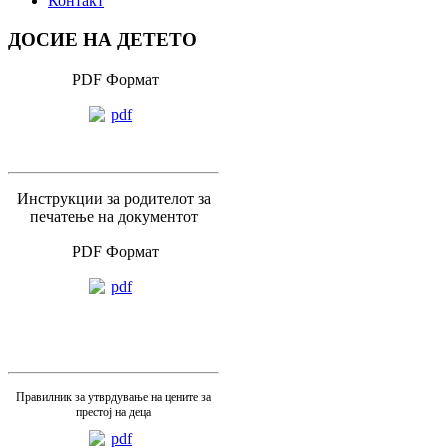
Контакт
ДОСИЕ НА ДЕТЕТО
PDF Формат
Инструкции за родителот за
печатење на документот
PDF Формат
Правилник за утврдување на цените за
престој на деца