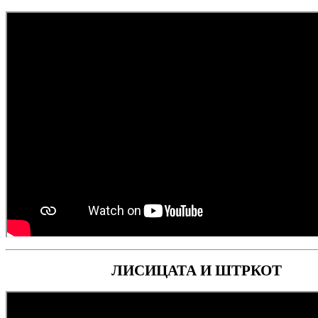
ЛИСИЦАТА И ШТРКОТ