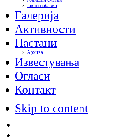
Јавни набавки
Галерија
Активности
Настани
Архива
Известувања
Огласи
Контакт
Skip to content